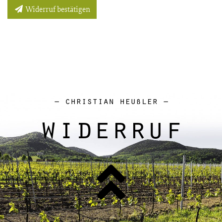
Widerruf bestätigen
– christian heußler –
widerruf