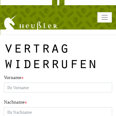
vertrag
widerrufen
Vorname
Nachname