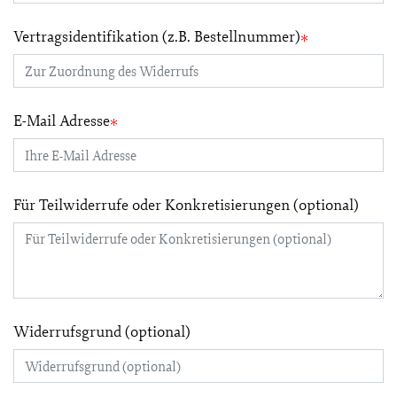
Vertragsidentifikation (z.B. Bestellnummer)
E-Mail Adresse
Für Teilwiderrufe oder Konkretisierungen (optional)
Widerrufsgrund (optional)